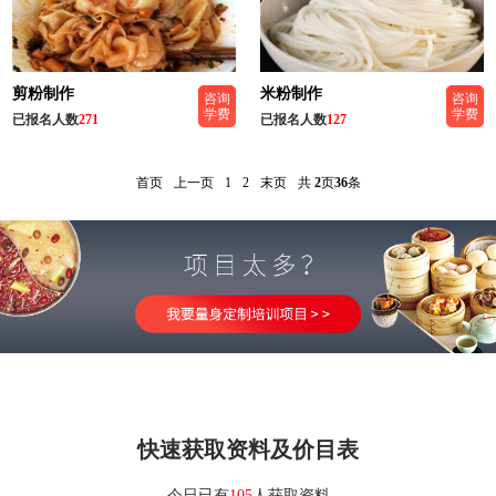
剪粉制作
米粉制作
咨询
咨询
学费
学费
已报名人数
271
已报名人数
127
首页
上一页
1
2
末页
共
2
页
36
条
快速获取资料及价目表
今日已有
105
人获取资料