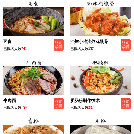
面食
油炸小吃油炸鸡锁骨
咨询
咨询
学费
学费
已报名人数
742
已报名人数
357
牛肉面
肥肠粉制作技术
咨询
咨询
学费
学费
已报名人数
159
已报名人数
332